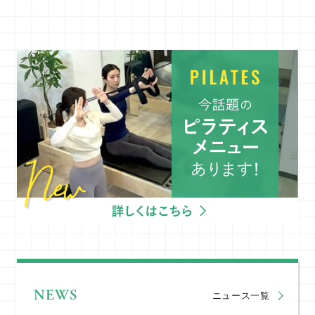
NEWS
ニュース一覧