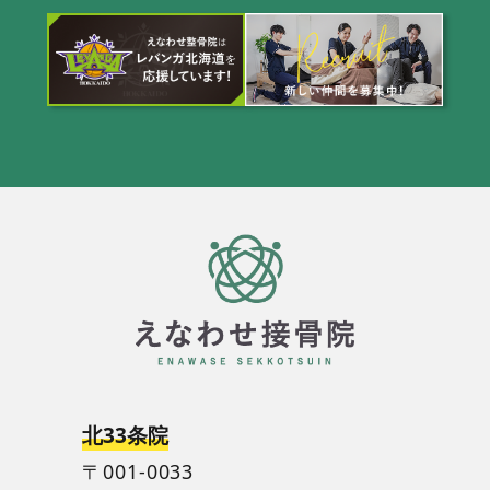
北33条院
〒001-0033