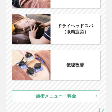
ドライヘッドスパ
（眼精疲労）
便秘改善
施術メニュー・料金