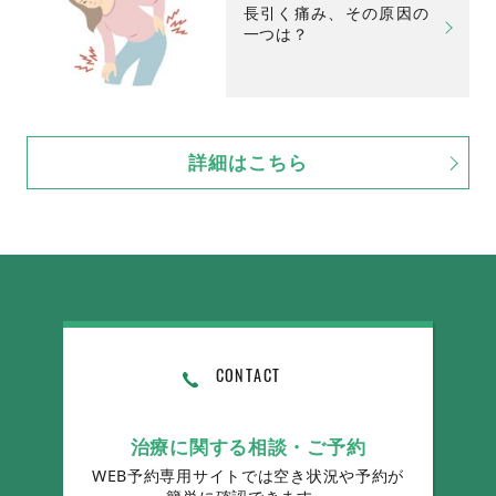
長引く痛み、その原因の
一つは？
詳細はこちら
CONTACT
治療に関する相談・ご予約
WEB予約専用サイトでは空き状況や予約が