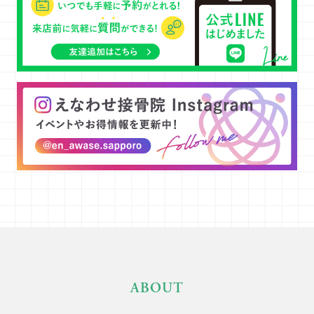
ABOUT