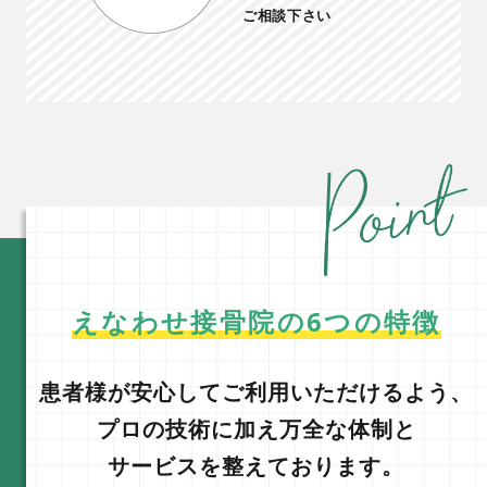
ご相談下さい
交通事故施術
えなわせ接骨院の6つの特徴
患者様が安心してご利用いただけるよう、
プロの技術に加え万全な体制と
サービスを整えております。