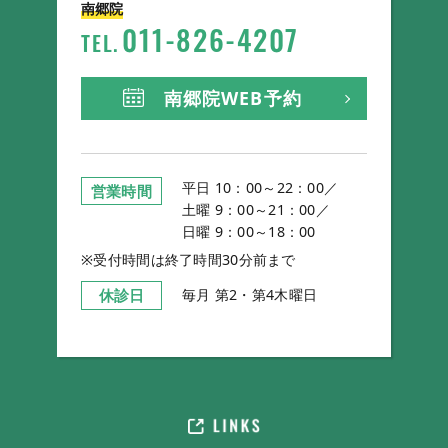
南郷院
011
-
826
-
4207
TEL.
南郷院WEB予約
平日 10：00～22：00／
営業時間
土曜 9：00～21：00／
日曜 9：00～18：00
※受付時間は終了時間30分前まで
休診日
毎月 第2・第4木曜日