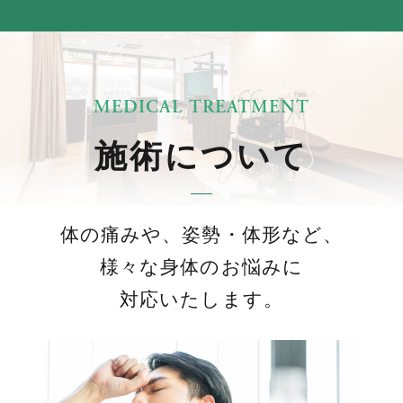
施術について
手稲院
体の痛みや、姿勢・体形など、
様々な身体のお悩みに
対応いたします。