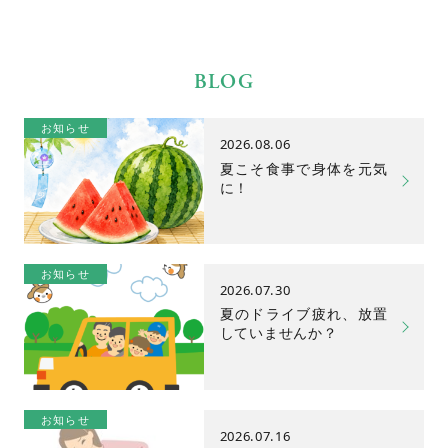
BLOG
お知らせ
2026.08.06
夏こそ食事で身体を元気
に！
お知らせ
2026.07.30
夏のドライブ疲れ、放置
していませんか？
お知らせ
2026.07.16