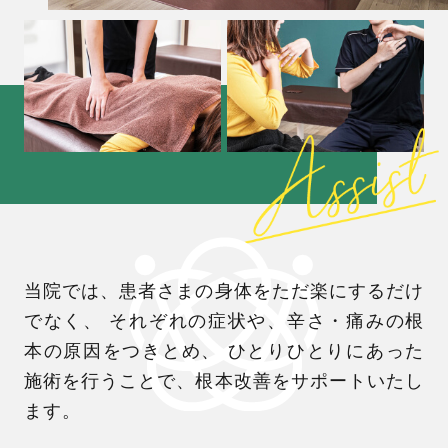
当院では、患者さまの身体をただ楽にするだけ
でなく、
それぞれの症状や、辛さ・痛みの根
本の原因をつきとめ、
ひとりひとりにあった
施術を行うことで、根本改善をサポートいたし
ます。