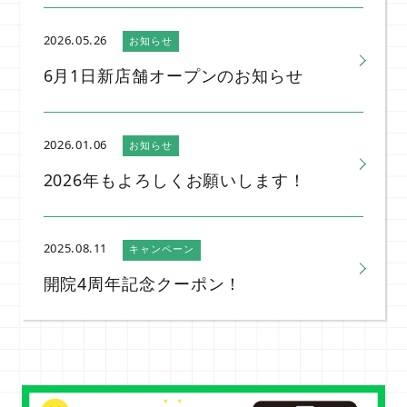
2026.05.26
お知らせ
6月1日新店舗オープンのお知らせ
2026.01.06
お知らせ
2026年もよろしくお願いします！
2025.08.11
キャンペーン
開院4周年記念クーポン！