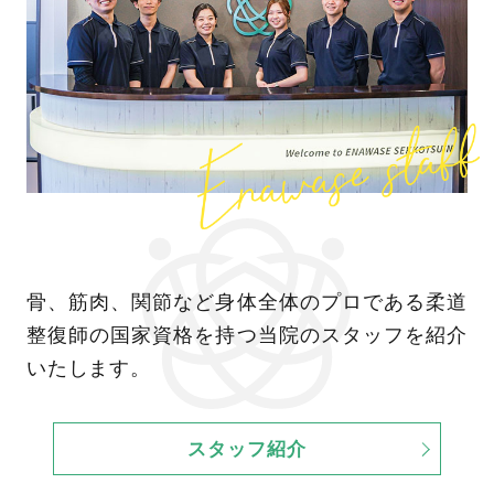
骨、筋肉、関節など身体全体のプロである柔道
整復師の国家資格を持つ当院のスタッフを紹介
いたします。
スタッフ紹介