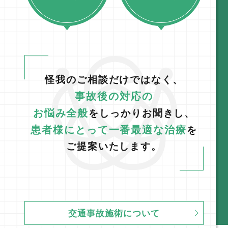
怪我のご相談だけではなく、
事故後の対応の
お悩み全般
をしっかりお聞きし、
患者様にとって一番最適な治療
を
ご提案いたします。
交通事故施術について