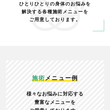
ひとりひとりの身体のお悩みを
解決する各種施術メニューを
ご用意しております。
施術
メニュー例
様々なお悩みに対応する
豊富なメニューを