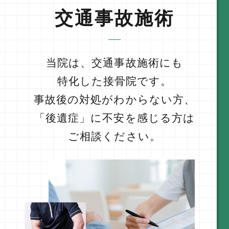
交通事故施術
当院は、交通事故施術にも
特化した接骨院です。
事故後の対処がわからない方、
「後遺症」に不安を感じる方は
ご相談ください。