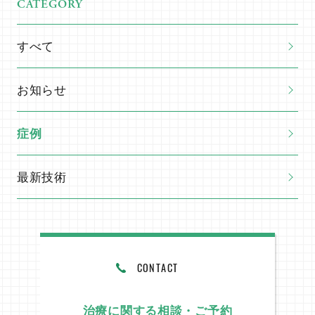
CATEGORY
ニュース
BLOG
すべて
お知らせ
症例
手稲院
最新技術
スタッフ紹介
採用情報
CONTACT
治療に関する相談・ご予約