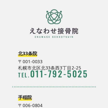
北33条院
〒001-0033
札幌市北区北33条西3丁目2-25
011
-
792
-
5025
TEL.
手稲院
〒006-0804