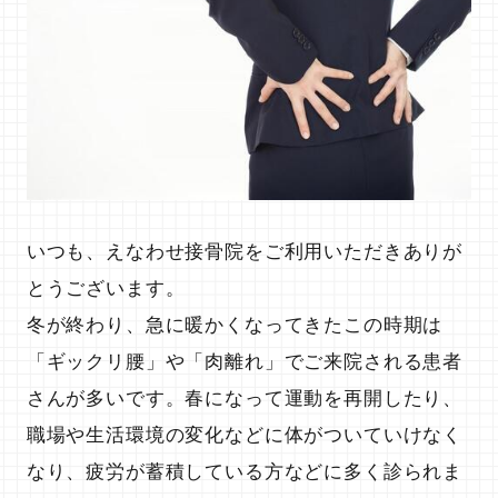
いつも、えなわせ接骨院をご利用いただきありが
当院について
とうございます。
冬が終わり、急に暖かくなってきたこの時期は
「ギックリ腰」や「肉離れ」でご来院される患者
さんが多いです。春になって運動を再開したり、
職場や生活環境の変化などに体がついていけなく
なり、疲労が蓄積している方などに多く診られま