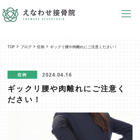
TOP
ブログ
症例
ギックリ腰や肉離れにご注意ください！
2024.04.16
症例
ギックリ腰や肉離れにご注意く
ださい！