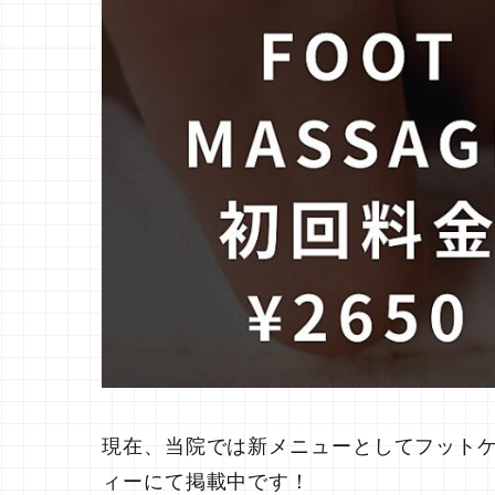
現在、当院では新メニューとしてフットケア
ィーにて掲載中です！