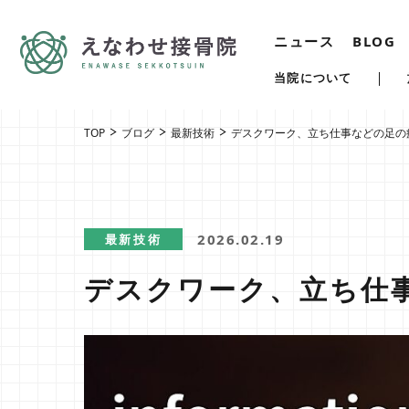
ニュース
BLOG
当院について
TOP
ブログ
最新技術
デスクワーク、立ち仕事などの足の
2026.02.19
最新技術
デスクワーク、立ち仕