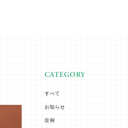
CATEGORY
！
すべて
お知らせ
症例