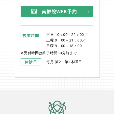
南郷院WEB予約
Instagram
平日 10：00～22：00／
営業時間
土曜 9：00～21：00／
日曜 9：00～18：00
※受付時間は終了時間30分前まで
休診日
毎月 第2・第4木曜日