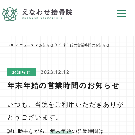
TOP
ニュース
お知らせ
年末年始の営業時間のお知らせ
2023.12.12
お知らせ
年末年始の営業時間のお知らせ
いつも、当院をご利用いただきありが
とうございます。
誠に勝手ながら、
年末年始
の営業時間は